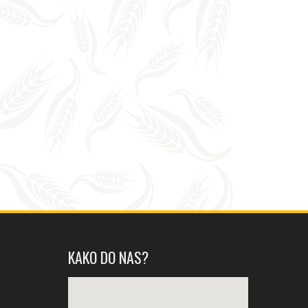
KAKO DO NAS?