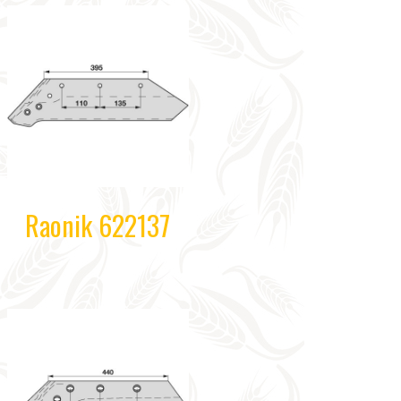
Raonik 622137