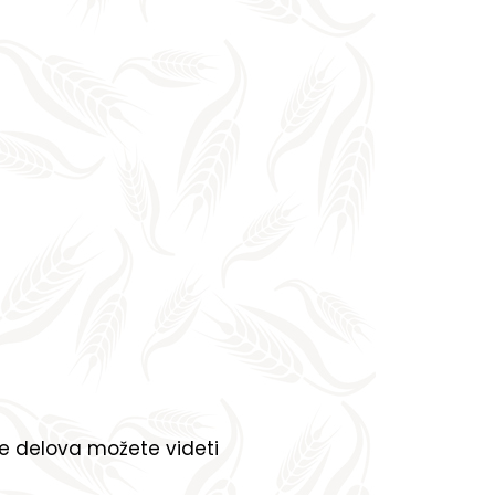
še delova možete videti